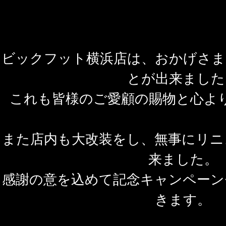
ビックフット横浜店は、おかげさま
とが出来ました
これも皆様のご愛顧の賜物と心よ
また店内も大改装をし、無事にリニ
来ました。
感謝の意を込めて記念キャンペーン
きます。