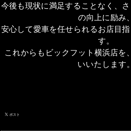
今後も現状に満足することなく、さ
の向上に励み
安心して愛車を任せられるお店目指
す。
これからもビックフット横浜店を
いいたします