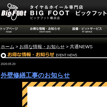
ホーム
>
お得な情報・お知らせ
> 共通NEWS
2020.05.20
外壁修繕工事のお知らせ