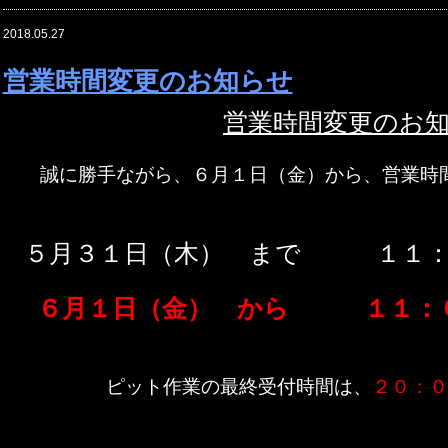
2018.05.27
営業時間変更のお知らせ
営業時間変更のお
誠に勝手ながら、６月１日（金）から、営業時
５月３１日（木） まで １１：
６月１日（金） から １１：０
ピット作業の最終受付時間は、
２０：０