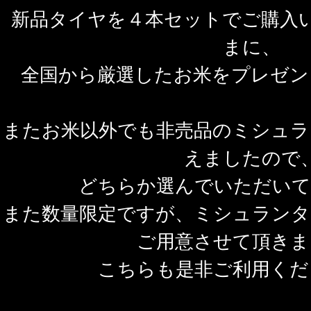
新品タイヤを４本セットでご購入
まに、
全国から厳選したお米をプレゼン
またお米以外でも非売品のミシュラ
えましたので
どちらか選んでいただいて
また数量限定ですが、ミシュランタ
ご用意させて頂きま
こちらも是非ご利用くだ