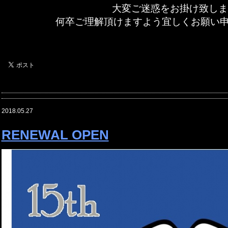
大変ご迷惑をお掛け致しま
何卒ご理解頂けますよう宜しくお願い申し上
2018.05.27
RENEWAL OPEN