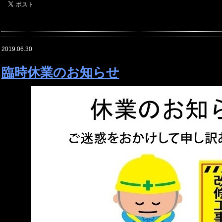
2019.06.30
臨時休業のお知らせ